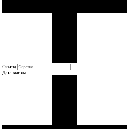
Отъезд
Дата выезда