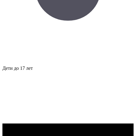
Дети до 17 лет