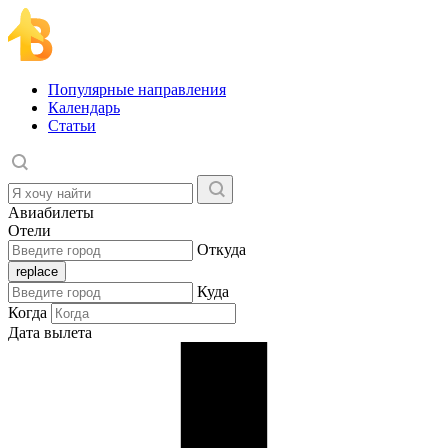
Популярные направления
Календарь
Статьи
Авиабилеты
Отели
Откуда
Куда
Когда
Дата вылета