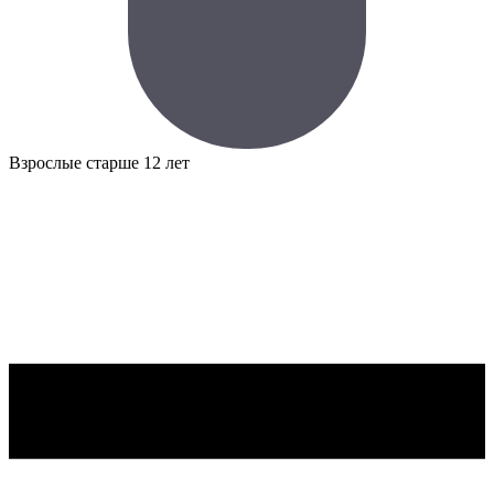
Взрослые
старше 12 лет