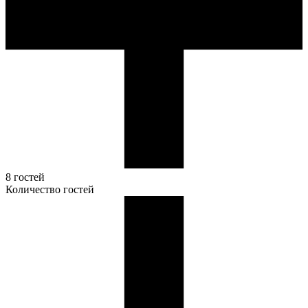
8 гостей
Количество гостей