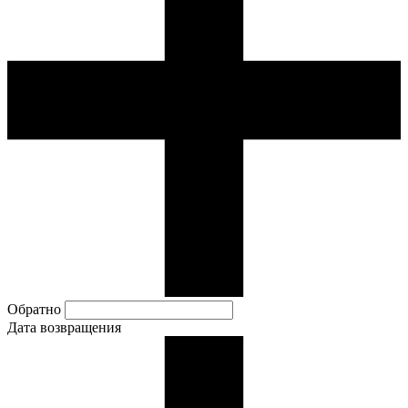
Обратно
Дата возвращения