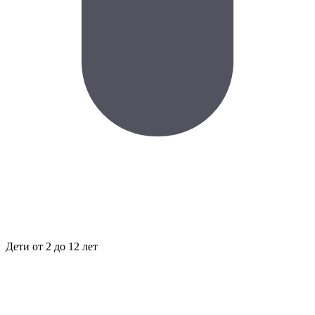
Дети
от 2 до 12 лет