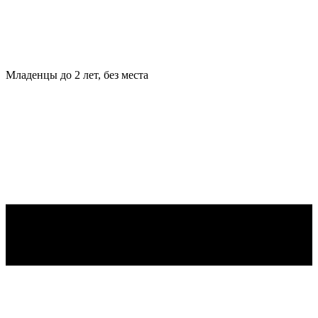
Младенцы
до 2 лет, без места