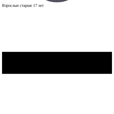
Взрослые
старше 17 лет