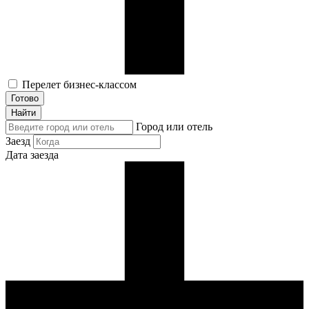
Перелет бизнес-классом
Готово
Найти
Город или отель
Заезд
Дата заезда