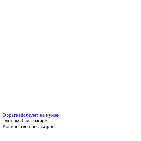
Обратный билет не нужен
Эконом
8 пассажиров
Количество пассажиров