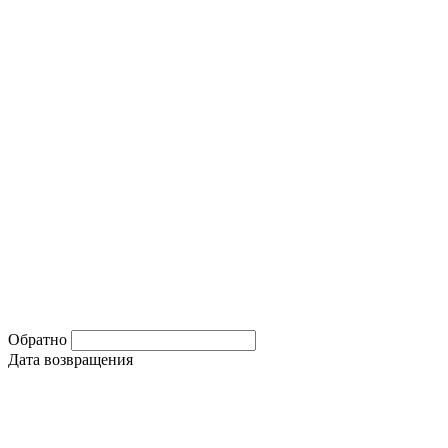
Обратно
Дата возвращения