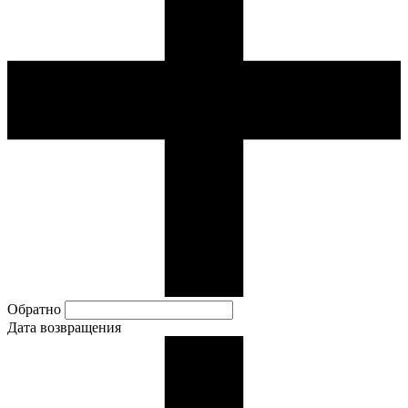
Обратно
Дата возвращения