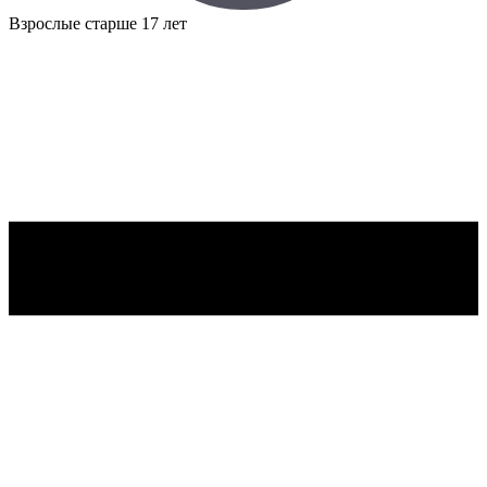
Взрослые
старше 17 лет