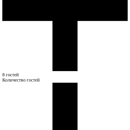
8 гостей
Количество гостей