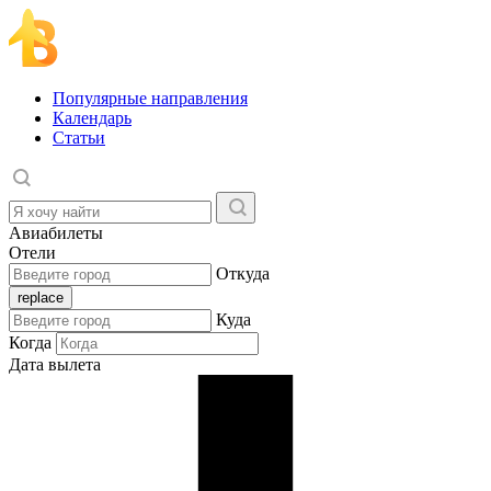
Популярные направления
Календарь
Статьи
Авиабилеты
Отели
Откуда
Куда
Когда
Дата вылета