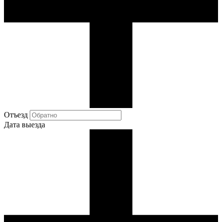
Отъезд
Дата выезда