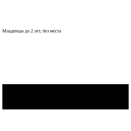
Младенцы
до 2 лет, без места