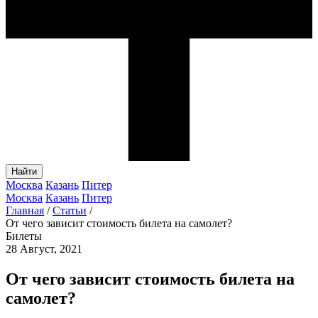
Найти
Москва
Казань
Питер
Москва
Казань
Питер
Главная
/
Статьи
/
От чего зависит стоимость билета на самолет?
Билеты
28 Август, 2021
От чего зависит стоимость билета на
самолет?