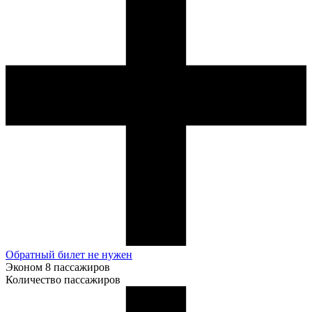
Обратный билет не нужен
Эконом
8 пассажиров
Количество пассажиров