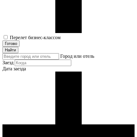
Перелет бизнес-классом
Готово
Найти
Город или отель
Заезд
Дата заезда