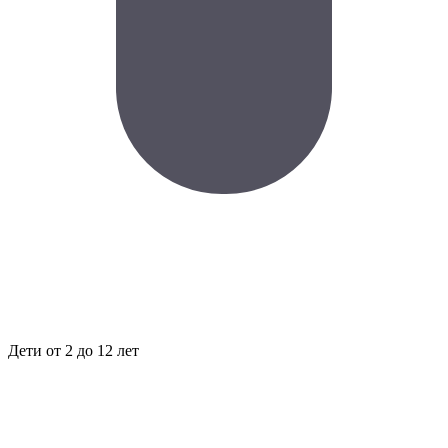
Дети
от 2 до 12 лет