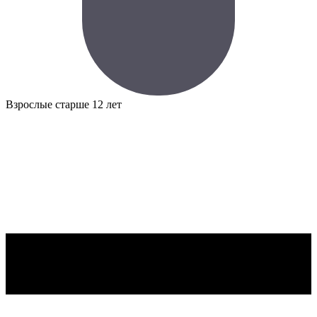
Взрослые
старше 12 лет