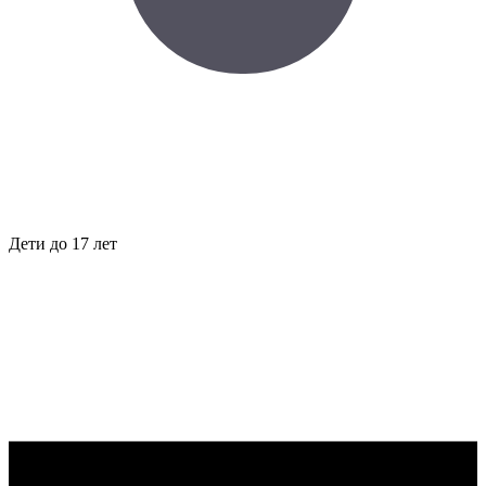
Дети до 17 лет