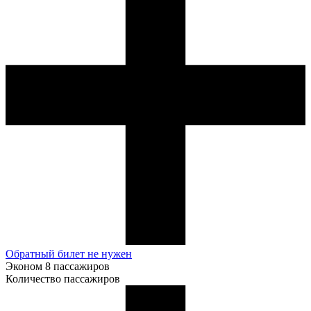
Обратный билет не нужен
Эконом
8 пассажиров
Количество пассажиров