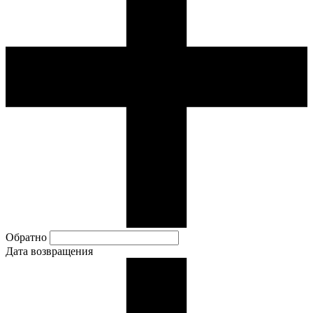
Обратно
Дата возвращения