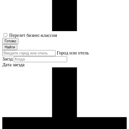
Перелет бизнес-классом
Готово
Найти
Город или отель
Заезд
Дата заезда