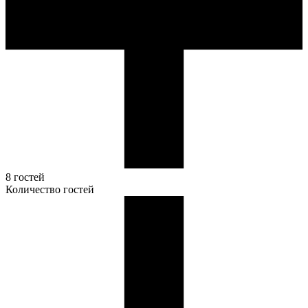
8 гостей
Количество гостей