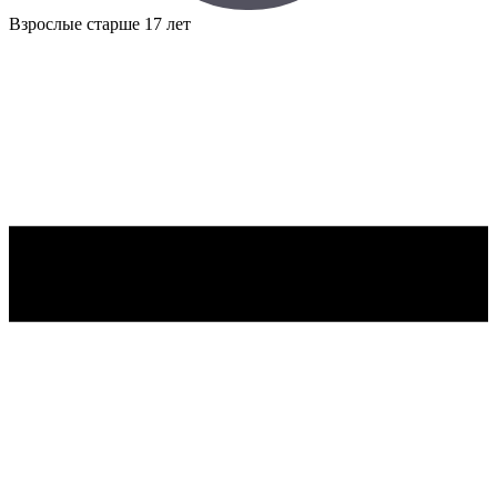
Взрослые
старше 17 лет