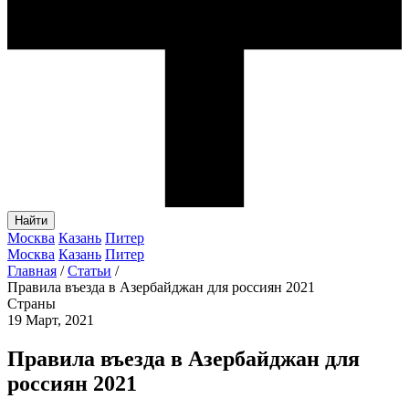
Найти
Москва
Казань
Питер
Москва
Казань
Питер
Главная
/
Статьи
/
Правила въезда в Азербайджан для россиян 2021
Страны
19 Март, 2021
Правила въезда в Азербайджан для
россиян 2021