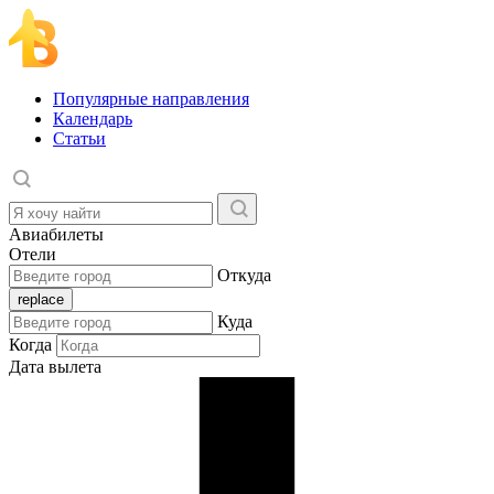
Популярные направления
Календарь
Статьи
Авиабилеты
Отели
Откуда
Куда
Когда
Дата вылета