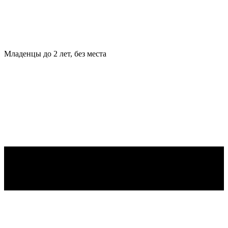
Младенцы
до 2 лет, без места