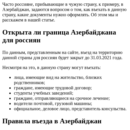
Часто россияне, прибывающие в чужую страну, к примеру, в
Азербайджан, задаются вопросом о том, как въехать в данную
страну, какие документы нужно оформлять. Об этом мы и
расскажем в нашей статье.
Открыта ли граница Азербайджана
для россиян
По данным, представленным на сайте, въезд на территорию
данной страны для россиян будет закрыт до 31.03.2021 года.
Несмотря на это, в данную страну могут въехать:
лица, имеющие вид на жительство, близких
родственников;
граждане, имеющие трудовой договор;
студенты учебных заведений;
граждане, отправляющиеся на срочное лечение;
водители почтовой, грузовой машины;
официальное, деловое лицо, представитель консульства.
Правила въезда в Азербайджан