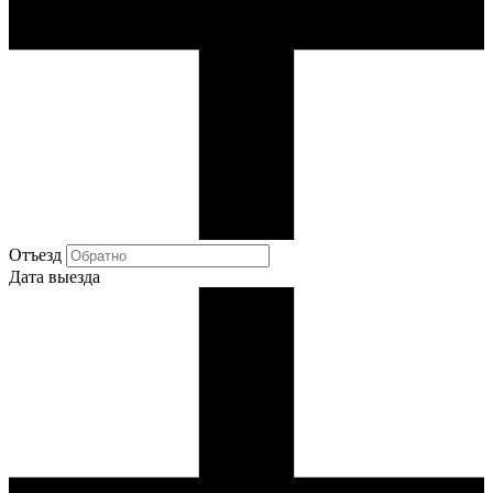
Отъезд
Дата выезда