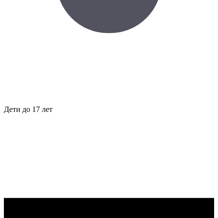
Дети до 17 лет