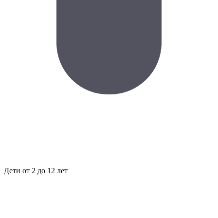
Дети
от 2 до 12 лет