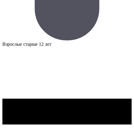
Взрослые
старше 12 лет