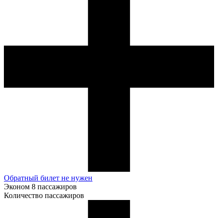
Обратный билет не нужен
Эконом
8 пассажиров
Количество пассажиров