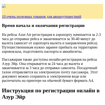
10 очень полезных товаров для авиапутешествий
Время начала и окончания регистрации
На рейсы Azur Air регистрация в аэропорту начинается за 2-3
часа до отправки рейса и заканчивается за 30-40 минут до
вылета (зависит от аэропорта вылета и направления рейса).
Путешественникам нужно заранее прибыть на территорию
аэровокзала, подготовить паспорта и авиабилеты.
Пассажирам также доступна онлайн-регистрация на рейсы
Азур Эйр. Она открывается за 24 часа до вылета и
заканчивается за 3 часа до отправки самолета. Посадочный
талон отправляется на электронную почту пассажира. Этот
документ можно сохранить в электронном виде или
распечатать на принтере на обычной бумаге формата А4.
Инструкция по регистрации онлайн в
Азур Эйр