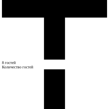
8 гостей
Количество гостей