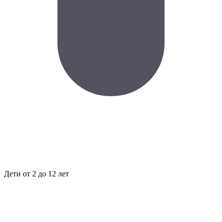
Дети
от 2 до 12 лет