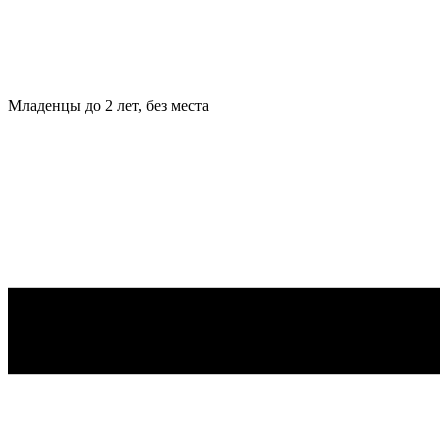
Младенцы
до 2 лет, без места