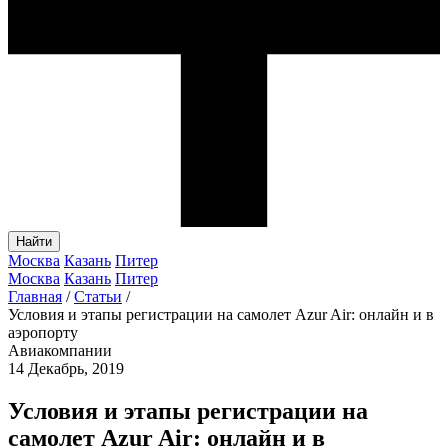
Найти
Москва
Казань
Питер
Москва
Казань
Питер
Главная
/
Статьи
/
Условия и этапы регистрации на самолет Azur Air: онлайн и в
аэропорту
Авиакомпании
14 Декабрь, 2019
Условия и этапы регистрации на
самолет Azur Air: онлайн и в