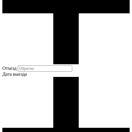
Отъезд
Дата выезда