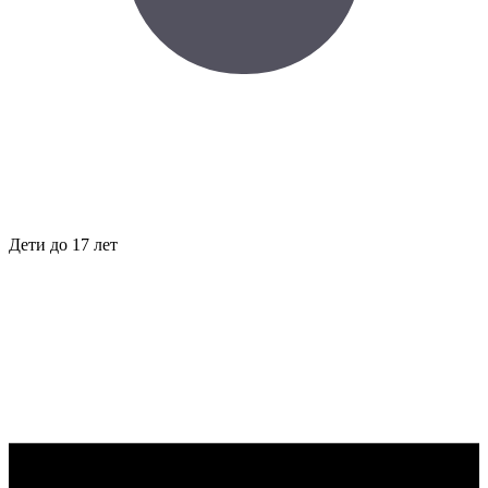
Дети до 17 лет