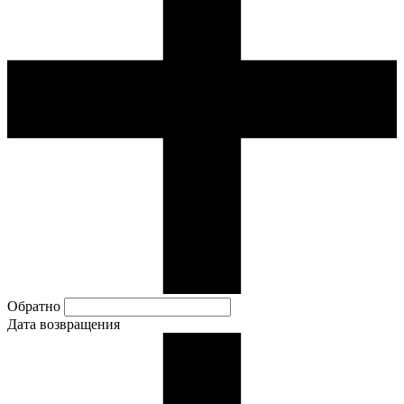
Обратно
Дата возвращения