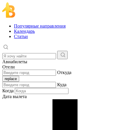
Популярные направления
Календарь
Статьи
Авиабилеты
Отели
Откуда
Куда
Когда
Дата вылета