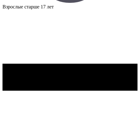
Взрослые
старше 17 лет