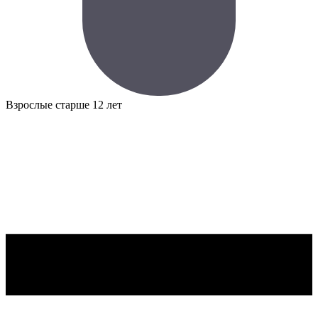
Взрослые
старше 12 лет