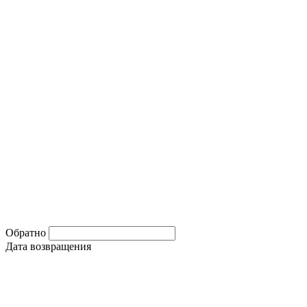
Обратно
Дата возвращения