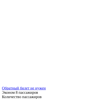
Обратный билет не нужен
Эконом
8 пассажиров
Количество пассажиров