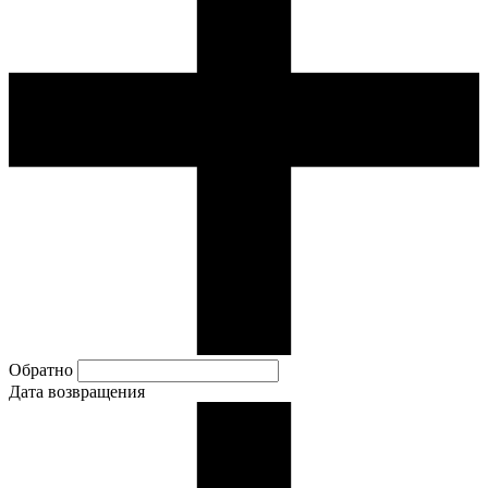
Обратно
Дата возвращения