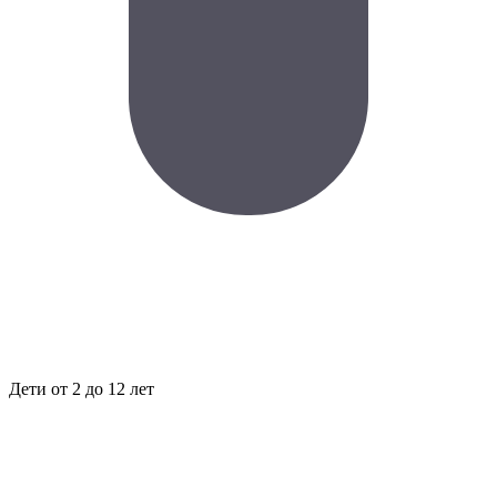
Дети
от 2 до 12 лет