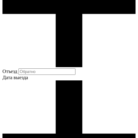
Отъезд
Дата выезда