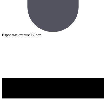
Взрослые
старше 12 лет