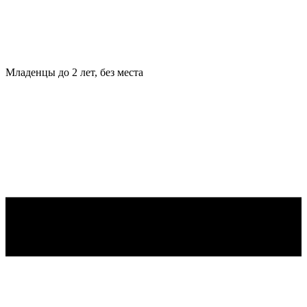
Младенцы
до 2 лет, без места