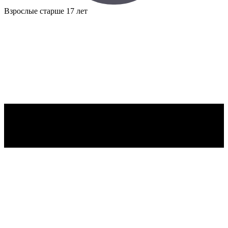
Взрослые
старше 17 лет