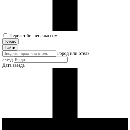
Перелет бизнес-классом
Готово
Найти
Город или отель
Заезд
Дата заезда