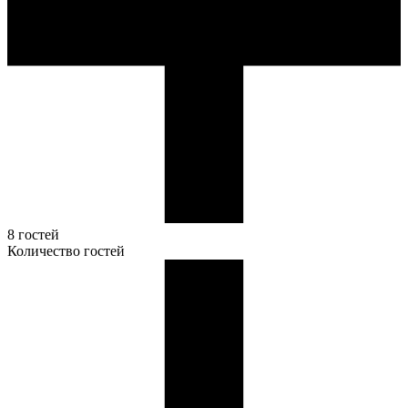
8 гостей
Количество гостей