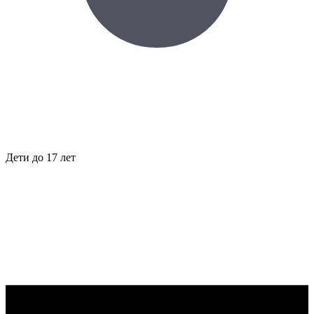
Дети до 17 лет