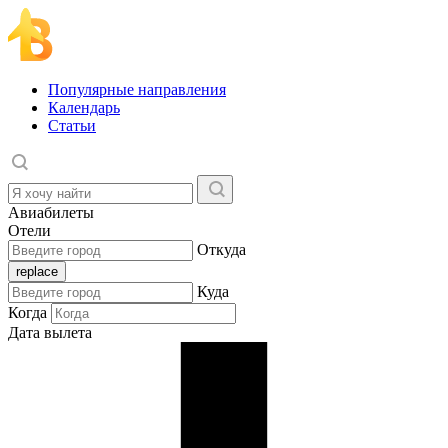
Популярные направления
Календарь
Статьи
Авиабилеты
Отели
Откуда
Куда
Когда
Дата вылета