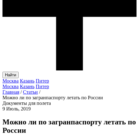
Найти
Москва
Казань
Питер
Москва
Казань
Питер
Главная
/
Статьи
/
Можно ли по загранпаспорту летать по России
Документы для полета
9 Июль, 2019
Можно ли по загранпаспорту летать по
России