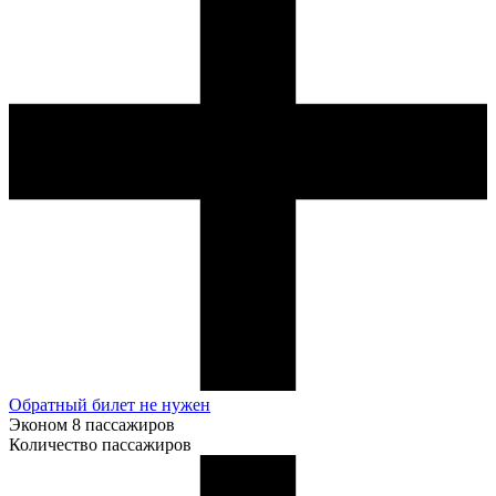
Обратный билет не нужен
Эконом
8 пассажиров
Количество пассажиров