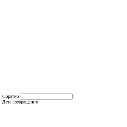
Обратно
Дата возвращения