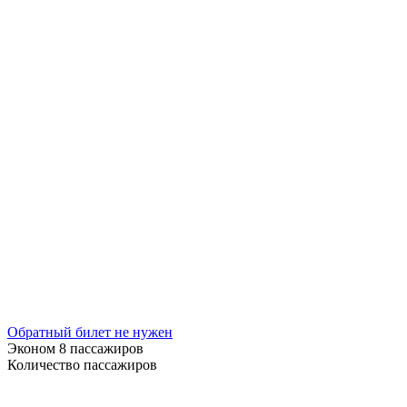
Обратный билет не нужен
Эконом
8 пассажиров
Количество пассажиров