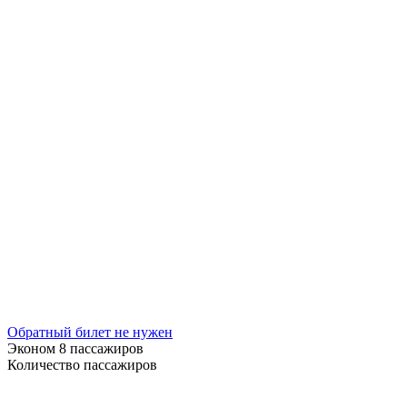
Обратный билет не нужен
Эконом
8 пассажиров
Количество пассажиров